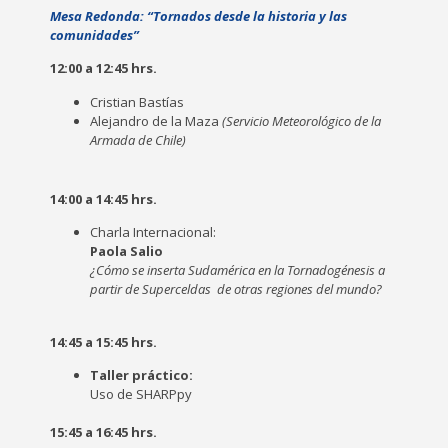
Mesa Redonda: “Tornados desde la historia y las
comunidades”
12:00 a 12:45 hrs.
Cristian Bastías
Alejandro de la Maza
(Servicio Meteorológico de la
Armada de Chile)
14:00 a 14:45 hrs.
Charla Internacional:
Paola Salio
¿Cómo se inserta Sudamérica en la Tornadogénesis a
partir de Superceldas de otras regiones del mundo?
14:45 a 15:45 hrs.
Taller práctico:
Uso de SHARPpy
15:45 a 16:45 hrs.