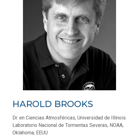
HAROLD BROOKS
Dr. en Ciencias Atmosféricas, Universidad de Illinois.
Laboratorio Nacional de Tormentas Severas, NOAA,
Oklahoma, EEUU