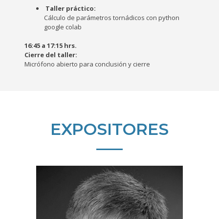
Taller práctico:
Cálculo de parámetros tornádicos con python
google colab
16:45 a 17:15 hrs.
Cierre del taller:
Micrófono abierto para conclusión y cierre
EXPOSITORES