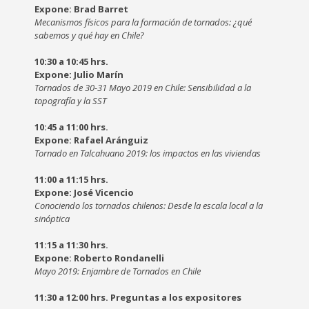
Expone: Brad Barret
Mecanismos físicos para la formación de tornados: ¿qué
sabemos y qué hay en Chile?
10:30 a 10:45 hrs.
Expone: Julio Marín
Tornados de 30-31 Mayo 2019 en Chile: Sensibilidad a la
topografía y la SST
10:45 a 11:00 hrs.
Expone: Rafael Aránguiz
Tornado en Talcahuano 2019: los impactos en las viviendas
11:00 a 11:15 hrs.
Expone: José Vicencio
Conociendo los tornados chilenos: Desde la escala local a la
sinóptica
11:15 a 11:30 hrs.
Expone: Roberto Rondanelli
Mayo 2019: Enjambre de Tornados en Chile
11:30 a 12:00 hrs. Preguntas a los expositores