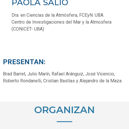
PAOLA SALIO
Dra. en Ciencias de la Atmósfera, FCEyN. UBA.
Centro de Investigaciones del Mar y la Atmosfera
(CONICET- UBA)
PRESENTAN:
Brad Barret, Julio Marín, Rafael Aránguiz, José Vicencio,
Roberto Rondanelli, Cristian Bastías y Alejandro de la Maza.
ORGANIZAN