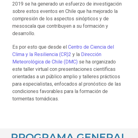
2019 se ha generado un esfuerzo de investigación
sobre estos eventos en Chile que ha mejorado la
compresión de los aspectos sinópticos y de
mesoscala que contribuyen a su formación y
desarrollo.
Es por esto que desde el
Centro de Ciencia del
Clima y la Resiliencia (CR)2
y la
Dirección
Meteorológica de Chile (DMC)
se ha organizado
este taller virtual con presentaciones científicas
orientadas a un público amplio y talleres prácticos
para especialistas, enfocados al pronóstico de las
condiciones favorables para la formación de
tormentas tornádicas.
PROGRAMA GENERAL